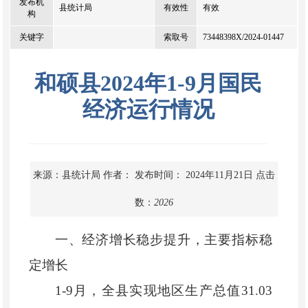
发布机
县统计局
有效性
有效
构
关键字
索取号
73448398X/2024-01447
和硕县2024年1-9月国民
经济运行情况
来源：县统计局
作者：
发布时间： 2024年11月21日
点击
数：
2026
一、经济增长稳步提升，主要指标稳
定增长
1-9
月，
全县实现地区生产总值
31.03