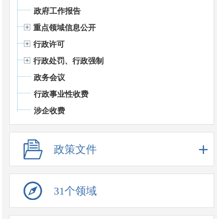
政府工作报告
重点领域信息公开
行政许可
行政处罚、行政强制
政务会议
行政事业性收费
涉企收费
政策文件
31个领域