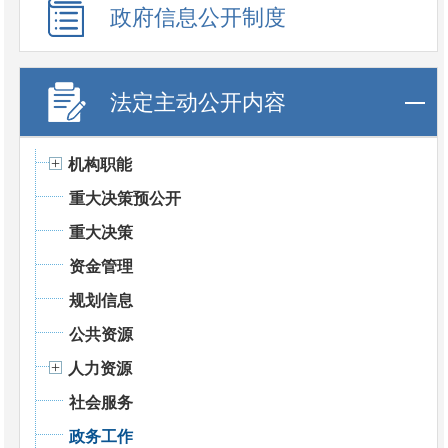
政府信息公开制度
法定主动公开内容
机构职能
重大决策预公开
重大决策
资金管理
规划信息
公共资源
人力资源
社会服务
政务工作