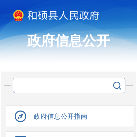
政府信息公开
政府信息公开指南