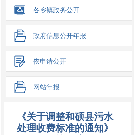
政务公开事项
各乡镇政务公开
政府信息公开年报
依申请公开
网站年报
《关于调整和硕县污水
处理收费标准的通知》