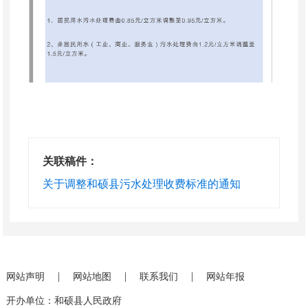
关联稿件：
关于调整和硕县污水处理收费标准的通知
|
|
|
网站声明
网站地图
联系我们
网站年报
开办单位：和硕县人民政府