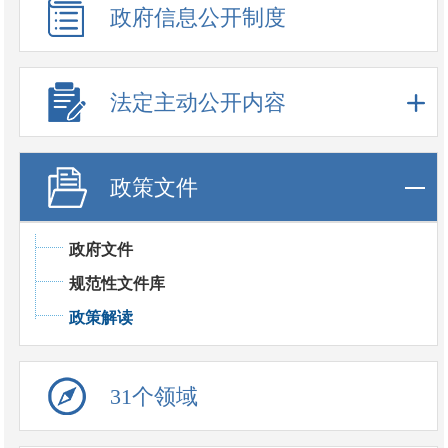
政府信息公开制度
法定主动公开内容
政策文件
政府文件
规范性文件库
政策解读
31个领域