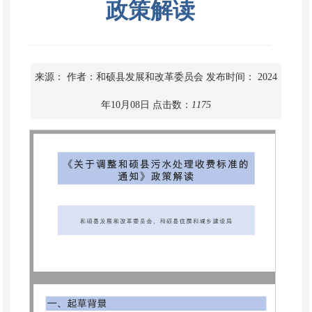
政策解读
来源：
作者：和硕县发展和改革委员会
发布时间： 2024
年10月08日
点击数：
1175