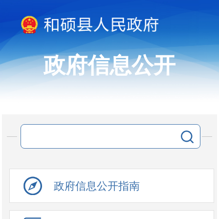
政府信息公开
政府信息公开指南