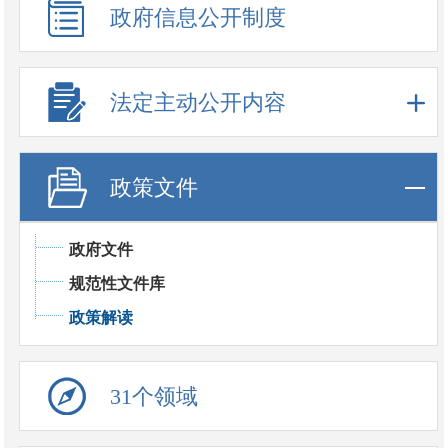
政府信息公开制度
法定主动公开内容
政策文件
政府文件
规范性文件库
政策解读
31个领域