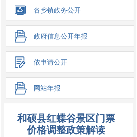
政务公开事项
各乡镇政务公开
政府信息公开年报
依申请公开
网站年报
和硕县红蝶谷景区门票
价格调整政策解读