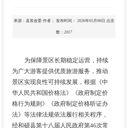
来源：县发改委
作者：
发布时间： 2026年05月08日
点击
数：
2017
为保障景区长期稳定运营，持续
为广大游客提供优质旅游服务，推动
景区实现良性可持续发展，根据《中
华人民共和国价格法》《政府制定价
格行为规则》《政府制定价格听证办
法》等法律法规依法履行相关程序，
经和硕县第十八届人民政府第
46次常