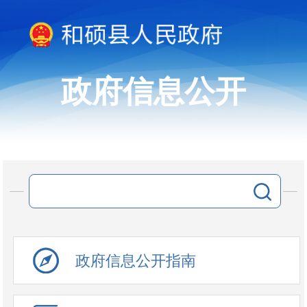
政府信息公开
政府信息公开指南