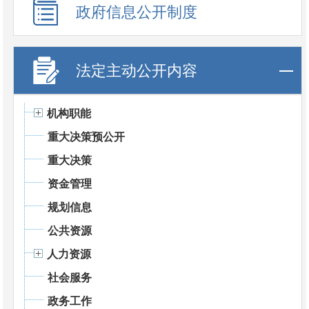
政府信息公开制度
法定主动公开内容
机构职能
重大决策预公开
重大决策
资金管理
规划信息
公共资源
人力资源
社会服务
政务工作