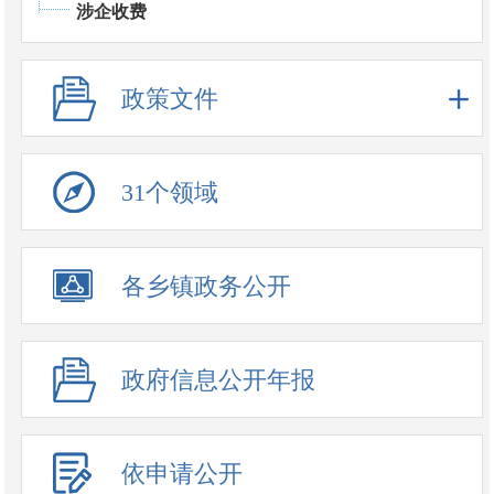
涉企收费
政策文件
31个领域
政务公开事项
各乡镇政务公开
政府信息公开年报
依申请公开