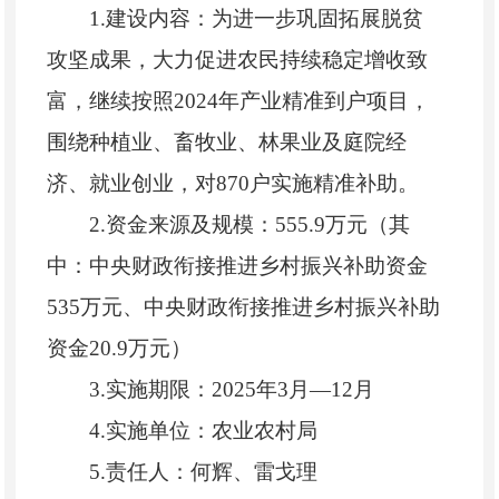
1.建设内容：为进一步巩固拓展脱贫
攻坚成果，大力促进农民持续稳定增收致
富，继续按照2024年产业精准到户项目，
围绕种植业、畜牧业、林果业及庭院经
济、就业创业，对870户实施精准补助。
2.资金来源及规模：555.9万元（其
中：中央财政衔接推进乡村振兴补助资金
535万元、中央财政衔接推进乡村振兴补助
资金20.9万元）
3.实施期限：2025年3月—12月
4.实施单位：农业农村局
5.责任人：何辉、雷戈理