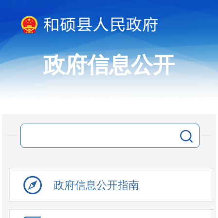
政府信息公开
政府信息公开指南