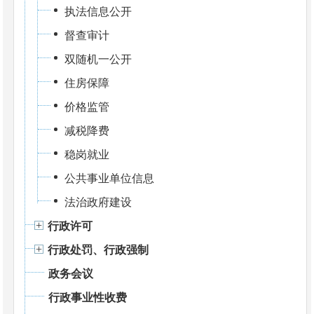
执法信息公开
督查审计
双随机一公开
住房保障
价格监管
减税降费
稳岗就业
公共事业单位信息
法治政府建设
行政许可
行政处罚、行政强制
政务会议
行政事业性收费