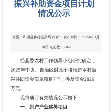
振兴补助资金项目计划
情况公示
来源：和硕县乡村振兴局
作者：
发布时间： 2025年03月
20日
点击数：
2362
经县委农村工作领导小组研究确定，
2025年中央、自治区财政衔接推进乡村振
兴补助资金实施项目7个，涉及资金2826
万元。
现将项目有关情况公示如下：
一、到户产业奖补项目