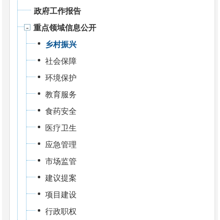
政府工作报告
重点领域信息公开
乡村振兴
社会保障
环境保护
教育服务
食药安全
医疗卫生
应急管理
市场监管
建议提案
项目建设
行政职权