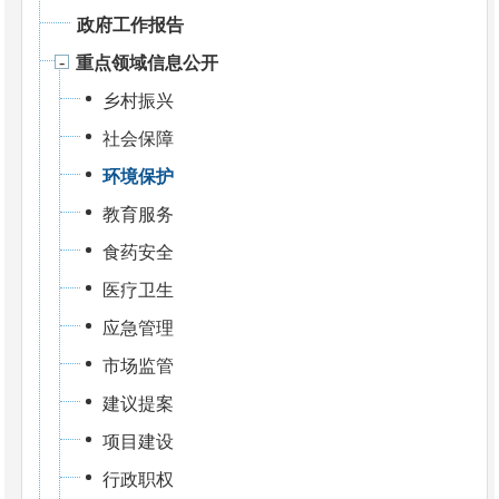
政府工作报告
重点领域信息公开
乡村振兴
社会保障
环境保护
教育服务
食药安全
医疗卫生
应急管理
市场监管
建议提案
项目建设
行政职权