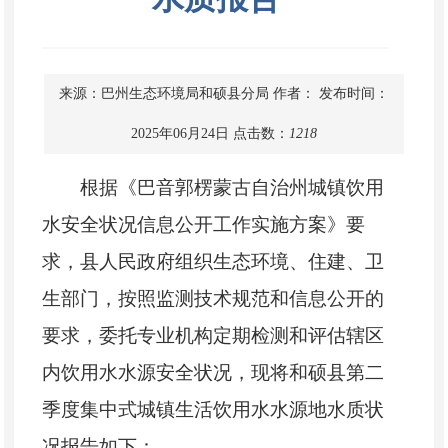
来源：巴州生态环境局和硕县分局
作者：
发布时间：
2025年06月24日
点击数：
1218
根据《巴音郭楞蒙古自治州城镇饮用
水安全状况信息公开工作实施方案》要
求，县人民政府组织生态环境、住建、卫
生部门，按照监测技术规范和信息公开的
要求，委托专业机构定期检测和评估辖区
内饮用水水源安全状况，现将和硕县第
二
季度集中式城镇生活饮用水水源地水质状
况报告如下：