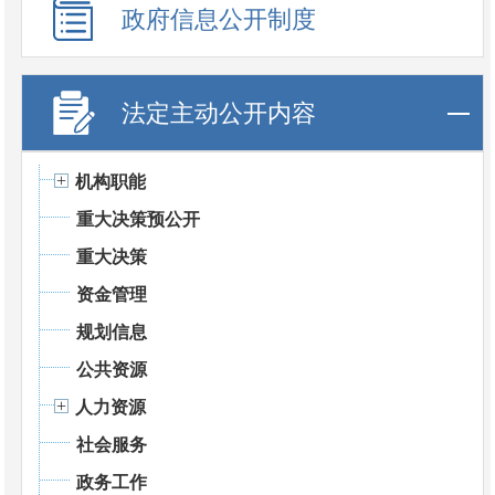
政府信息公开制度
法定主动公开内容
机构职能
重大决策预公开
重大决策
资金管理
规划信息
公共资源
人力资源
社会服务
政务工作