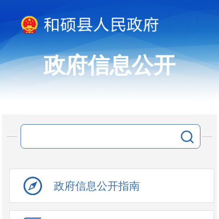
政府信息公开
政府信息公开指南