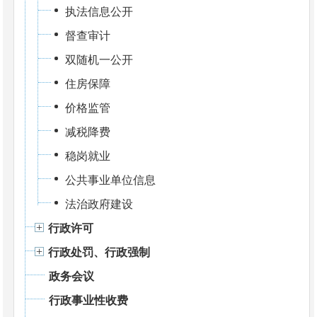
执法信息公开
督查审计
双随机一公开
住房保障
价格监管
减税降费
稳岗就业
公共事业单位信息
法治政府建设
行政许可
行政处罚、行政强制
政务会议
行政事业性收费