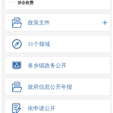
涉企收费
政策文件
31个领域
政务公开事项
各乡镇政务公开
政府信息公开年报
依申请公开