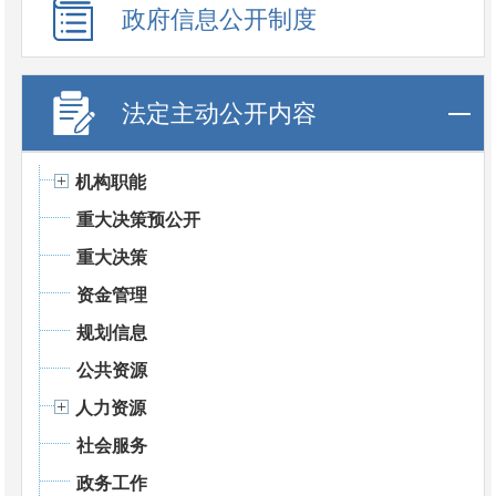
政府信息公开制度
法定主动公开内容
机构职能
重大决策预公开
重大决策
资金管理
规划信息
公共资源
人力资源
社会服务
政务工作