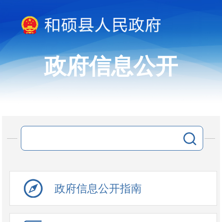
政府信息公开
政府信息公开指南