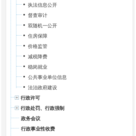
执法信息公开
督查审计
双随机一公开
住房保障
价格监管
减税降费
稳岗就业
公共事业单位信息
法治政府建设
行政许可
行政处罚、行政强制
政务会议
行政事业性收费