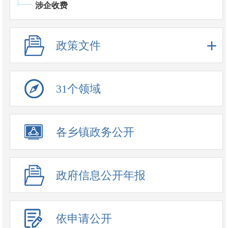
涉企收费
政策文件
31个领域
政务公开事项
各乡镇政务公开
政府信息公开年报
依申请公开