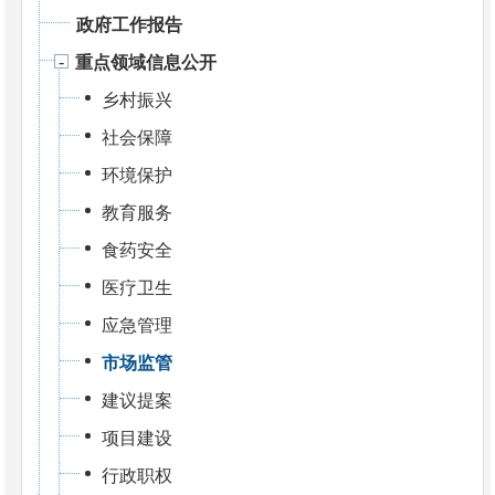
政府工作报告
重点领域信息公开
乡村振兴
社会保障
环境保护
教育服务
食药安全
医疗卫生
应急管理
市场监管
建议提案
项目建设
行政职权