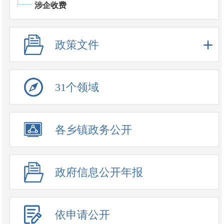
涉企收费
政策文件
31个领域
政务公开事项
各乡镇政务公开
政府信息公开年报
依申请公开