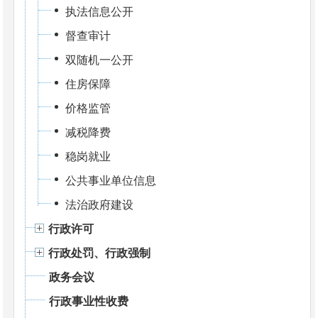
执法信息公开
督查审计
双随机一公开
住房保障
价格监管
减税降费
稳岗就业
公共事业单位信息
法治政府建设
行政许可
行政处罚、行政强制
政务会议
行政事业性收费