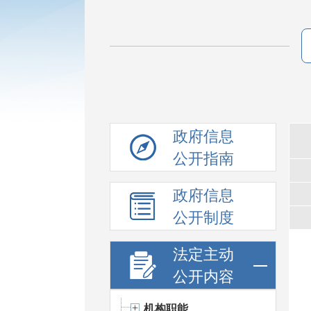
政府信息
公开指南
政府信息
公开制度
法定主动
公开内容
机构职能