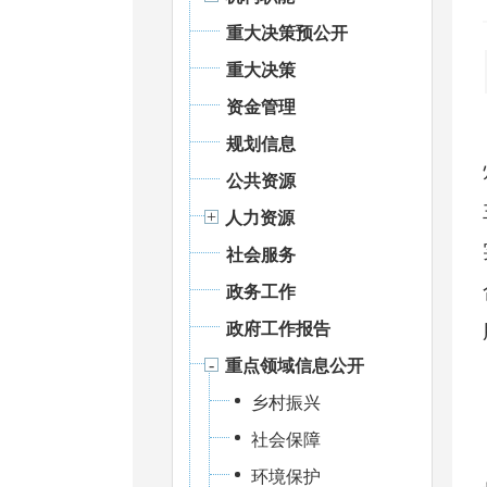
重大决策预公开
重大决策
资金管理
规划信息
公共资源
人力资源
社会服务
政务工作
政府工作报告
重点领域信息公开
乡村振兴
社会保障
环境保护