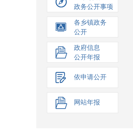
政务公开事项
各乡镇政务
公开
政府信息
公开年报
依申请公开
网站年报