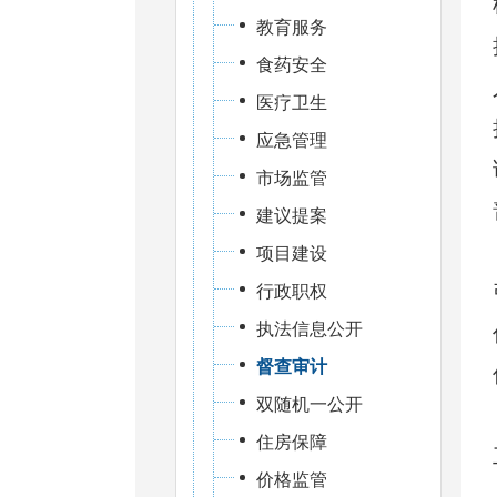
教育服务
食药安全
医疗卫生
应急管理
市场监管
建议提案
项目建设
行政职权
执法信息公开
督查审计
双随机一公开
住房保障
价格监管