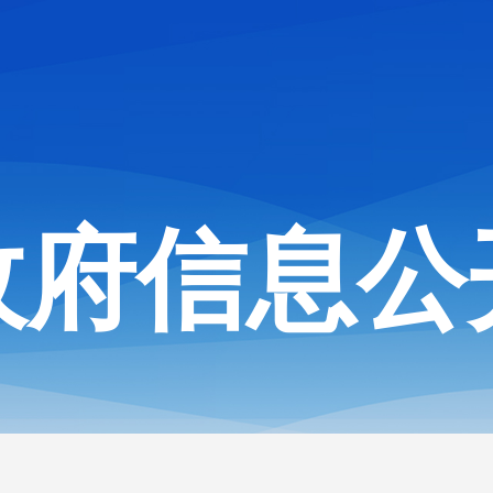
政府信息公