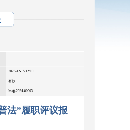
2023-12-15 12:10
有效
hssjj-2024-00003
谁普法”履职评议报