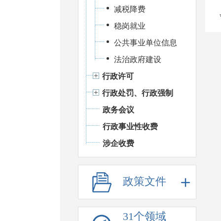
减税降费
稳岗就业
公共事业单位信息
法治政府建设
行政许可
行政处罚、行政强制
政务会议
行政事业性收费
涉企收费
政策文件
31个领域