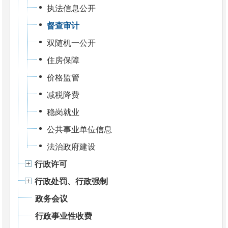
执法信息公开
督查审计
双随机一公开
住房保障
价格监管
减税降费
稳岗就业
公共事业单位信息
法治政府建设
行政许可
行政处罚、行政强制
政务会议
行政事业性收费