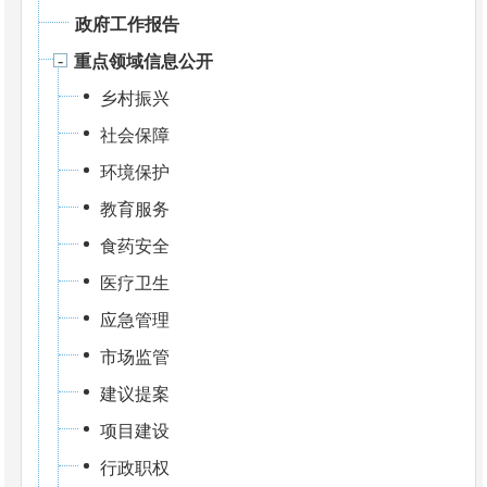
政府工作报告
重点领域信息公开
乡村振兴
社会保障
环境保护
教育服务
食药安全
医疗卫生
应急管理
市场监管
建议提案
项目建设
行政职权