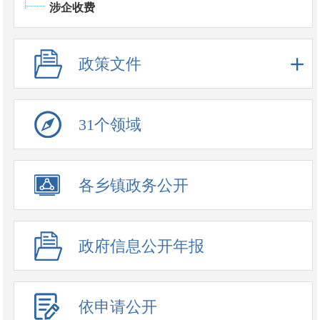
涉企收费
政策文件
31个领域
政务公开事项
各乡镇政务公开
政府信息公开年报
依申请公开