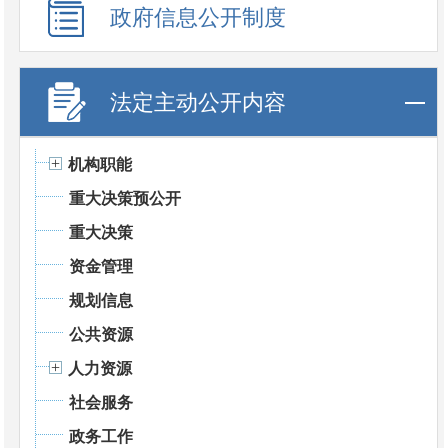
政府信息公开制度
法定主动公开内容
机构职能
重大决策预公开
重大决策
资金管理
规划信息
公共资源
人力资源
社会服务
政务工作