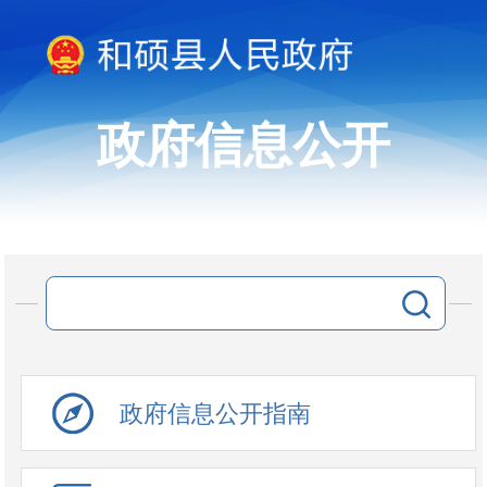
政府信息公开
政府信息公开指南