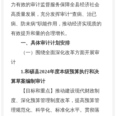
力有效的审计监督服务保障全县经济社会
高质量发展
，充分发挥审计
“查病、治已
病、防未病”职能作用，推动经济实现质的
有效提升和量的合理增长。
一、具体审计计划安排
（一）围绕全面深化改革方面开展审
计
1.
和硕
县
202
4
年度本级预算执行和决
算草案编制审计
【目标和重点】
推动建设现代财政制
度、深化预算管理制度改革，提高预算管
理规范化、科学化、标准化水平。贯彻落