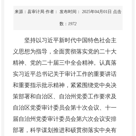
来源：县审计局
作者：
发布时间： 2025年04月01日
点击
数：
1972
坚持以习近平新时代中国特色社会主
义思想为指导，全面贯彻落实党的二十大
精神、党的二十届三中全会精神。认真落
实习近平总书记关于审计工作的重要讲话
和重要指示批示精神，
紧紧围绕党中央决
策部署和自治区、自治州党委工作要求及
自治区党委审计委员会第十次会议、
十一
届自治州党委审计委员会第六次
会议安排
部署，科学谋划推进和硕贯彻落实中央有