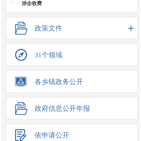
涉企收费
政策文件
31个领域
政务公开事项
各乡镇政务公开
政府信息公开年报
依申请公开