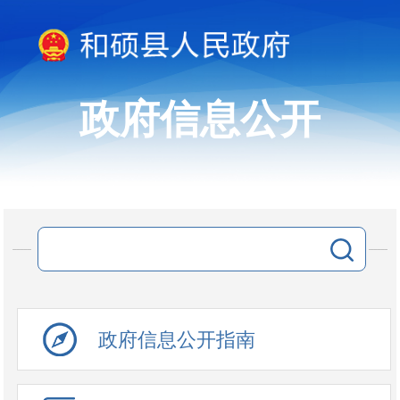
政府信息公开
政府信息公开指南