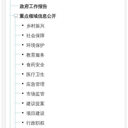
政府工作报告
重点领域信息公开
乡村振兴
社会保障
环境保护
教育服务
食药安全
医疗卫生
应急管理
市场监管
建议提案
项目建设
行政职权