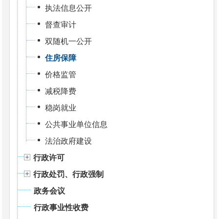
执法信息公开
督查审计
双随机一公开
住房保障
价格监管
减税降费
稳岗就业
公共事业单位信息
法治政府建设
行政许可
行政处罚、行政强制
政务会议
行政事业性收费