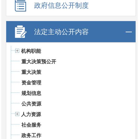
政府信息公开制度
法定主动公开内容
机构职能
重大决策预公开
重大决策
资金管理
规划信息
公共资源
人力资源
社会服务
政务工作