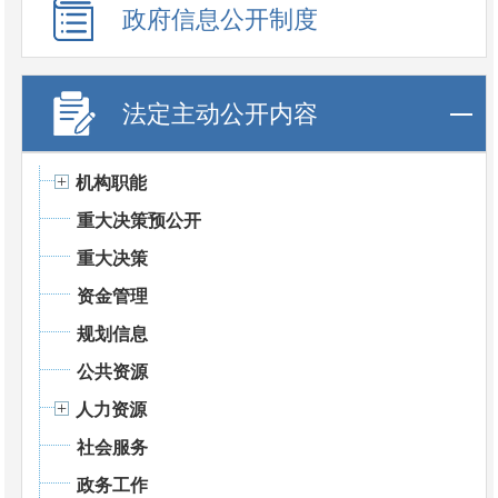
政府信息公开制度
法定主动公开内容
机构职能
重大决策预公开
重大决策
资金管理
规划信息
公共资源
人力资源
社会服务
政务工作