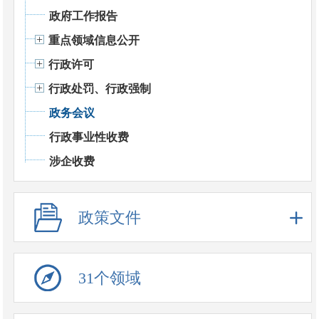
政府工作报告
重点领域信息公开
行政许可
行政处罚、行政强制
政务会议
行政事业性收费
涉企收费
政策文件
31个领域