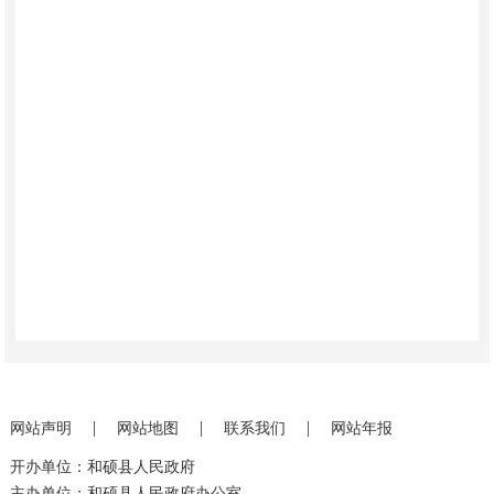
|
|
|
网站声明
网站地图
联系我们
网站年报
开办单位：和硕县人民政府
主办单位：和硕县人民政府办公室