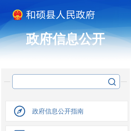
政府信息公开
政府信息公开指南