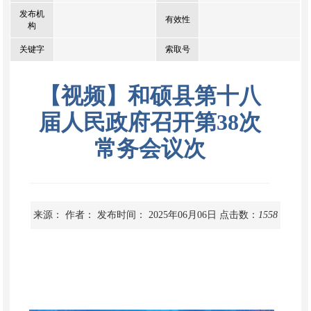
发布机
有效性
构
关键字
索取号
【视频】和硕县第十八
届人民政府召开第38次
常务会议次
来源：
作者：
发布时间： 2025年06月06日
点击数：
1558