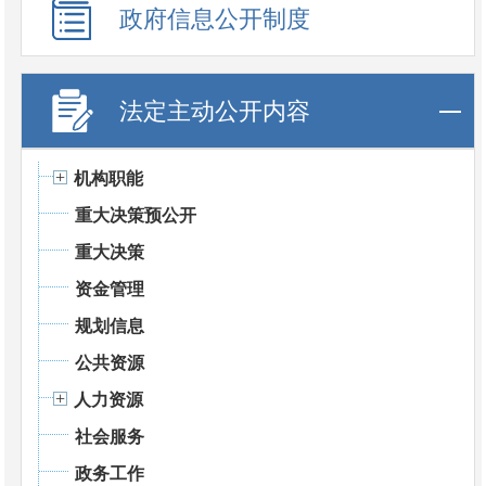
政府信息公开制度
法定主动公开内容
机构职能
重大决策预公开
重大决策
资金管理
规划信息
公共资源
人力资源
社会服务
政务工作