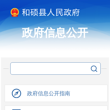
政府信息公开
政府信息公开指南