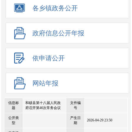
政务公开事项
各乡镇政务公开
政府信息公开年报
依申请公开
网站年报
信息标
和硕县第十八届人民政
文件编
题
府召开第46次常务会议
号
公开类
产生日
2026-04-29 23:50
型
期