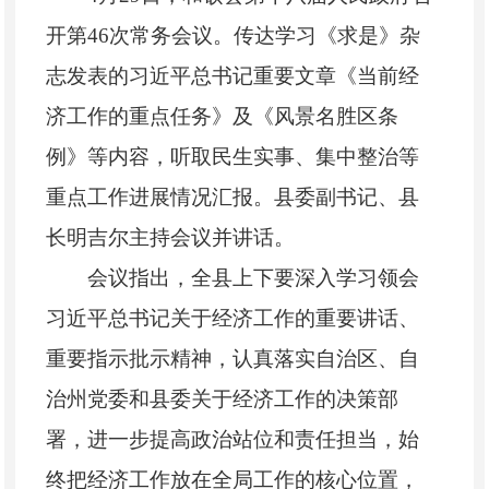
开第46次常务会议。传达学习《求是》杂
志发表的习近平总书记重要文章《当前经
济工作的重点任务》及《风景名胜区条
例》等内容，听取民生实事、集中整治等
重点工作进展情况汇报。县委副书记、县
长明吉尔主持会议并讲话。
会议指出，全县上下要深入学习领会
习近平总书记关于经济工作的重要讲话、
重要指示批示精神，认真落实自治区、自
治州党委和县委关于经济工作的决策部
署，进一步提高政治站位和责任担当，始
终把经济工作放在全局工作的核心位置，