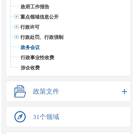
政府工作报告
重点领域信息公开
行政许可
行政处罚、行政强制
政务会议
行政事业性收费
涉企收费
政策文件
31个领域